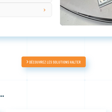
DÉCOUVREZ LES SOLUTIONS HALTER
Z…