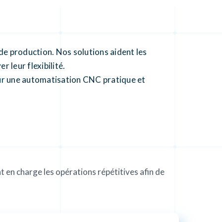
production. Nos solutions aident les
 leur flexibilité.
sur une automatisation CNC pratique et
 en charge les opérations répétitives afin de