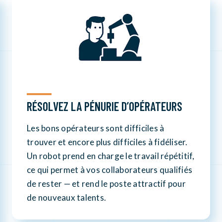
RÉSOLVEZ LA PÉNURIE D’OPÉRATEURS
Les bons opérateurs sont difficiles à
trouver et encore plus difficiles à fidéliser.
Un robot prend en charge le travail répétitif,
ce qui permet à vos collaborateurs qualifiés
de rester — et rend le poste attractif pour
de nouveaux talents.