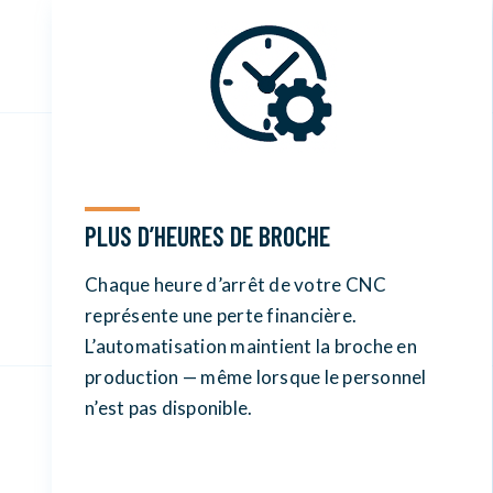
PLUS D’HEURES DE BROCHE
Chaque heure d’arrêt de votre CNC
représente une perte financière.
L’automatisation maintient la broche en
production — même lorsque le personnel
n’est pas disponible.