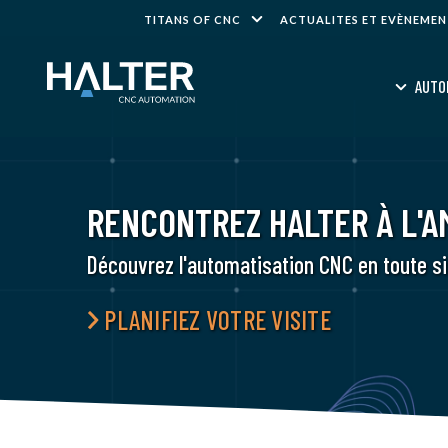
TITANS OF CNC
ACTUALITES ET EVÈNEME
AUTO
RENCONTREZ HALTER À L'A
Découvrez l'automatisation CNC en toute si
PLANIFIEZ VOTRE VISITE