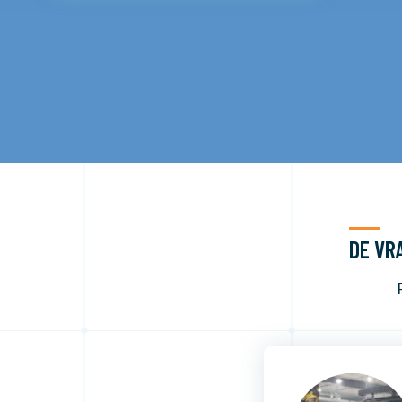
DE VRA