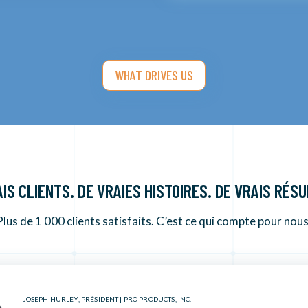
WHAT DRIVES US
IS CLIENTS. DE VRAIES HISTOIRES. DE VRAIS RÉS
Plus de 1 000 clients satisfaits. C’est ce qui compte pour nous
JOSEPH HURLEY, PRÉSIDENT | PRO PRODUCTS, INC.