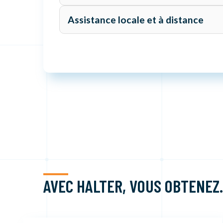
Assistance locale et à distance
AVEC HALTER, VOUS OBTENE