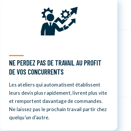
NE PERDEZ PAS DE TRAVAIL AU PROFIT
DE VOS CONCURRENTS
Les ateliers qui automatisent établissent
leurs devis plus rapidement, livrent plus vite
et remportent davantage de commandes.
Ne laissez pas le prochain travail partir chez
quelqu’un d’autre.