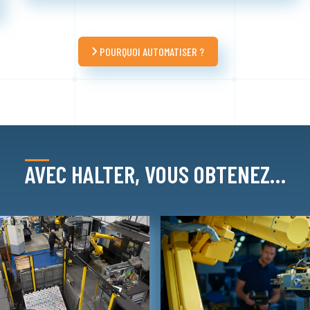
POURQUOI AUTOMATISER ?
AVEC HALTER, VOUS OBTENEZ…