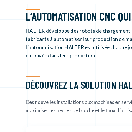
L’AUTOMATISATION CNC QUI
HALTER développe des robots de chargement C
fabricants à automatiser leur production de man
L’automatisation HALTER est utilisée chaque jo
éprouvée dans leur production.
DÉCOUVREZ LA SOLUTION HA
Des nouvelles installations aux machines en serv
maximiser les heures de broche et le taux d’utili