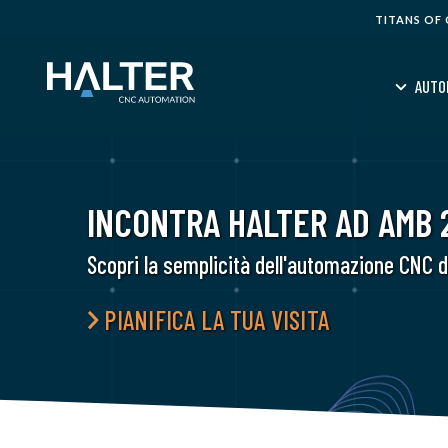
TITANS OF
AUTO
INCONTRA HALTER AD AMB 
Scopri la semplicità dell'automazione CNC d
PIANIFICA LA TUA VISITA