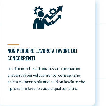
NON PERDERE LAVORO A FAVORE DEI
CONCORRENTI
Le officine che automatizzano preparano
preventivi più velocemente, consegnano
prima e vincono più ordini. Non lasciare che
il prossimo lavoro vada a qualcun altro.