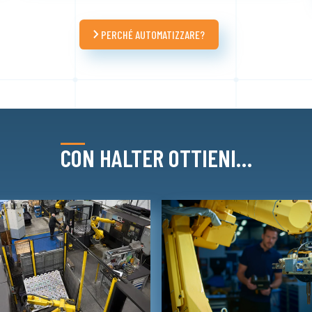
PERCHÉ AUTOMATIZZARE?
CON HALTER OTTIENI…