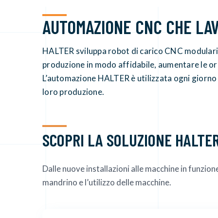
AUTOMAZIONE CNC CHE LAV
HALTER sviluppa robot di carico CNC modulari p
produzione in modo affidabile, aumentare le ore
L’automazione HALTER è utilizzata ogni giorno 
loro produzione.
SCOPRI LA SOLUZIONE HALTE
Dalle nuove installazioni alle macchine in funzion
mandrino e l’utilizzo delle macchine.