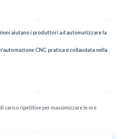
ioni aiutano i produttori ad automatizzare la
n’automazione CNC pratica e collaudata nella
di carico ripetitive per massimizzare le ore