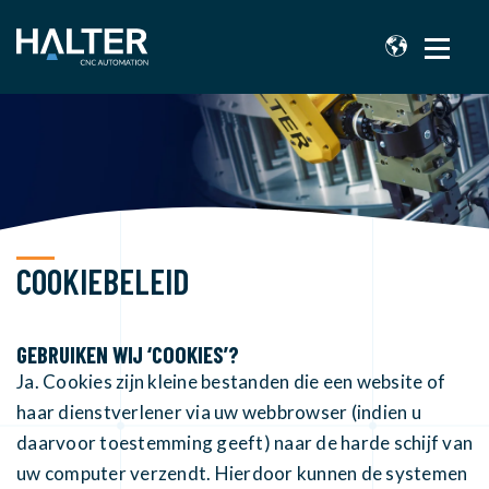
COOKIEBELEID
GEBRUIKEN WIJ ‘COOKIES’?
Ja. Cookies zijn kleine bestanden die een website of
haar dienstverlener via uw webbrowser (indien u
daarvoor toestemming geeft) naar de harde schijf van
uw computer verzendt. Hierdoor kunnen de systemen