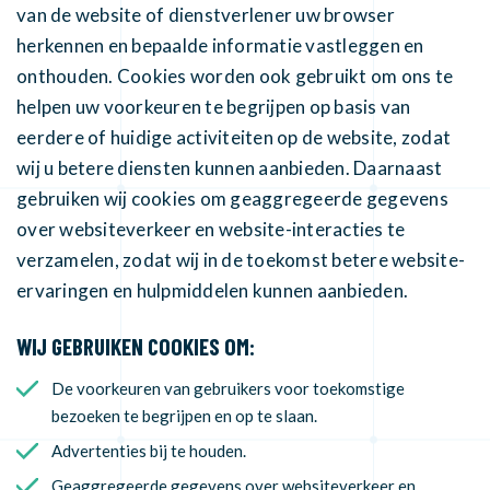
van de website of dienstverlener uw browser
herkennen en bepaalde informatie vastleggen en
onthouden. Cookies worden ook gebruikt om ons te
helpen uw voorkeuren te begrijpen op basis van
eerdere of huidige activiteiten op de website, zodat
wij u betere diensten kunnen aanbieden. Daarnaast
gebruiken wij cookies om geaggregeerde gegevens
over websiteverkeer en website-interacties te
verzamelen, zodat wij in de toekomst betere website-
ervaringen en hulpmiddelen kunnen aanbieden.
WIJ GEBRUIKEN COOKIES OM:
De voorkeuren van gebruikers voor toekomstige
bezoeken te begrijpen en op te slaan.
Advertenties bij te houden.
Geaggregeerde gegevens over websiteverkeer en