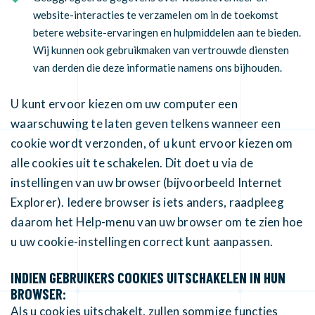
website-interacties te verzamelen om in de toekomst
betere website-ervaringen en hulpmiddelen aan te bieden.
Wij kunnen ook gebruikmaken van vertrouwde diensten
van derden die deze informatie namens ons bijhouden.
U kunt ervoor kiezen om uw computer een
waarschuwing te laten geven telkens wanneer een
cookie wordt verzonden, of u kunt ervoor kiezen om
alle cookies uit te schakelen. Dit doet u via de
instellingen van uw browser (bijvoorbeeld Internet
Explorer). Iedere browser is iets anders, raadpleeg
daarom het Help-menu van uw browser om te zien hoe
u uw cookie-instellingen correct kunt aanpassen.
INDIEN GEBRUIKERS COOKIES UITSCHAKELEN IN HUN
BROWSER:
Als u cookies uitschakelt, zullen sommige functies