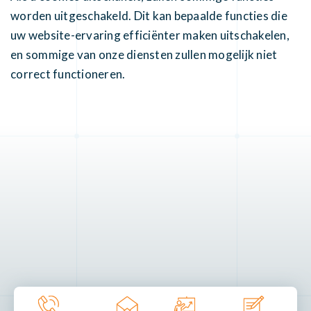
worden uitgeschakeld. Dit kan bepaalde functies die
uw website-ervaring efficiënter maken uitschakelen,
en sommige van onze diensten zullen mogelijk niet
correct functioneren.