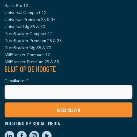
Basic Pro 12
Universal Compact 12
Universal Premium 25 & 35
Universal Big 35 & 70
TurnStacker Compact 12
TurnStacker Premium 25 & 35
TurnStacker Big 35 & 70
MillStacker Compact 12
MillStacker Premium 25 & 35
BLIJF OP DE HOOGTE
E-mailadres
*
VOLG ONS OP SOCIAL MEDIA