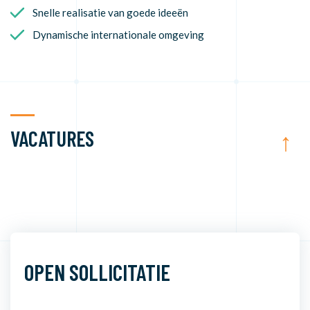
Snelle realisatie van goede ideeën
Dynamische internationale omgeving
VACATURES
↑
OPEN SOLLICITATIE