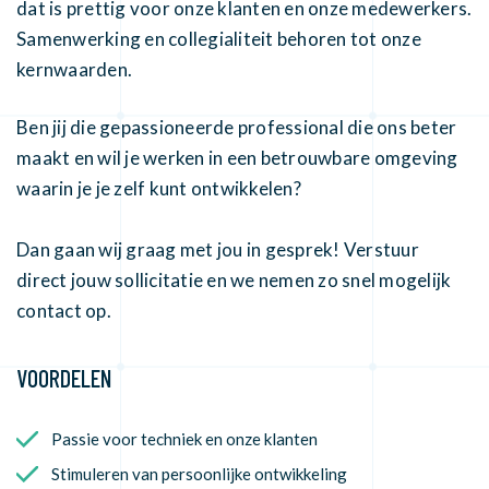
dat is prettig voor onze klanten en onze medewerkers.
Samenwerking en collegialiteit behoren tot onze
kernwaarden.
Ben jij die gepassioneerde professional die ons beter
maakt en wil je werken in een betrouwbare omgeving
waarin je je zelf kunt ontwikkelen?
Dan gaan wij graag met jou in gesprek! Verstuur
direct jouw sollicitatie en we nemen zo snel mogelijk
contact op.
VOORDELEN
Passie voor techniek en onze klanten
Stimuleren van persoonlijke ontwikkeling