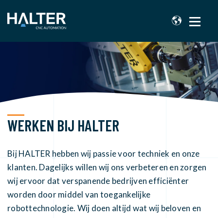
WERKEN BIJ HALTER
Bij HALTER hebben wij passie voor techniek en onze
klanten. Dagelijks willen wij ons verbeteren en zorgen
wij ervoor dat verspanende bedrijven efficiënter
worden door middel van toegankelijke
robottechnologie. Wij doen altijd wat wij beloven en