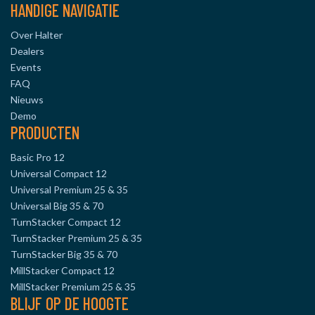
HANDIGE NAVIGATIE
Over Halter
Dealers
Events
FAQ
Nieuws
Demo
PRODUCTEN
Basic Pro 12
Universal Compact 12
Universal Premium 25 & 35
Universal Big 35 & 70
TurnStacker Compact 12
TurnStacker Premium 25 & 35
TurnStacker Big 35 & 70
MillStacker Compact 12
MillStacker Premium 25 & 35
BLIJF OP DE HOOGTE