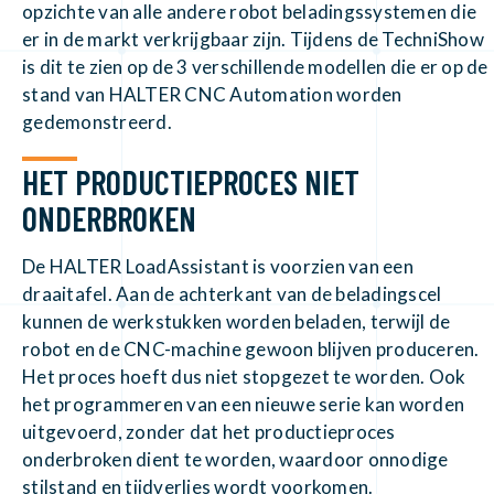
opzichte van alle andere robot beladingssystemen die
er in de markt verkrijgbaar zijn. Tijdens de TechniShow
is dit te zien op de 3 verschillende modellen die er op de
stand van HALTER CNC Automation worden
gedemonstreerd.
HET PRODUCTIEPROCES NIET
ONDERBROKEN
De HALTER LoadAssistant is voorzien van een
draaitafel. Aan de achterkant van de beladingscel
kunnen de werkstukken worden beladen, terwijl de
robot en de CNC-machine gewoon blijven produceren.
Het proces hoeft dus niet stopgezet te worden. Ook
het programmeren van een nieuwe serie kan worden
uitgevoerd, zonder dat het productieproces
onderbroken dient te worden, waardoor onnodige
stilstand en tijdverlies wordt voorkomen.