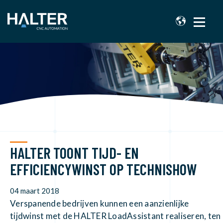
HALTER TOONT TIJD- EN
EFFICIENCYWINST OP TECHNISHOW
04 maart 2018
Verspanende bedrijven kunnen een aanzienlijke
tijdwinst met de HALTER LoadAssistant realiseren, ten