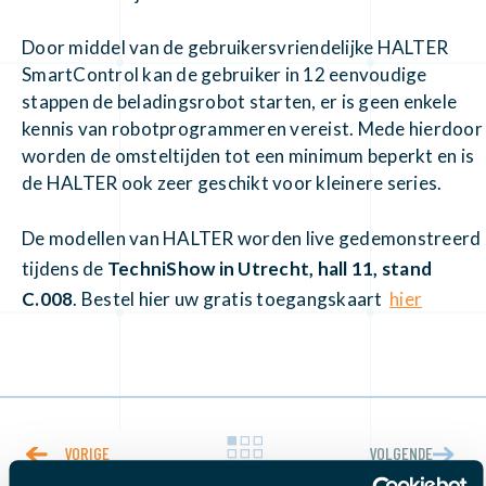
Door middel van de gebruikersvriendelijke HALTER
SmartControl kan de gebruiker in 12 eenvoudige
stappen de beladingsrobot starten, er is geen enkele
kennis van robotprogrammeren vereist. Mede hierdoor
worden de omsteltijden tot een minimum beperkt en is
de HALTER ook zeer geschikt voor kleinere series.
De modellen van HALTER worden live gedemonstreerd
tijdens de
TechniShow in Utrecht, hall 11, stand
C.008
. Bestel hier uw gratis toegangskaart
hier
VORIGE
VOLGENDE