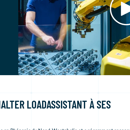
HALTER LOADASSISTANT À SES