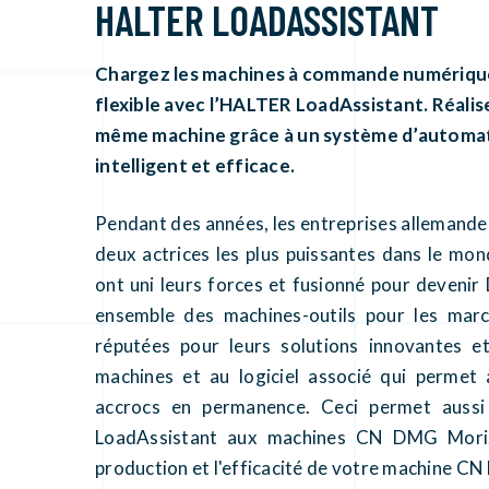
HALTER LOADASSISTANT
Chargez les machines à commande numériqu
flexible avec l’HALTER LoadAssistant. Réalis
même machine grâce à un système d’automa
intelligent et efficace.
Pendant des années, les entreprises allemande 
deux actrices les plus puissantes dans le m
ont uni leurs forces et fusionné pour devenir
ensemble des machines-outils pour les marc
réputées pour leurs solutions innovantes e
machines et au logiciel associé qui permet
accrocs en permanence. Ceci permet aussi
LoadAssistant aux machines CN DMG Mori.
production et l'efficacité de votre machine C