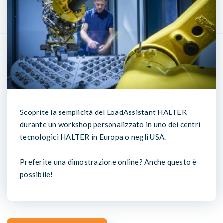
Scoprite la semplicità del LoadAssistant HALTER
durante un workshop personalizzato in uno dei centri
tecnologici HALTER in Europa o negli USA.
Preferite una dimostrazione online? Anche questo è
possibile!