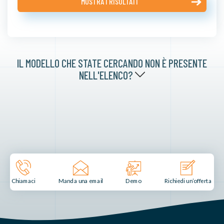
MOSTRA I RISULTATI
IL MODELLO CHE STATE CERCANDO NON È PRESENTE
NELL'ELENCO?
Manda una email
Demo
Chiamaci
Richiedi un’offerta