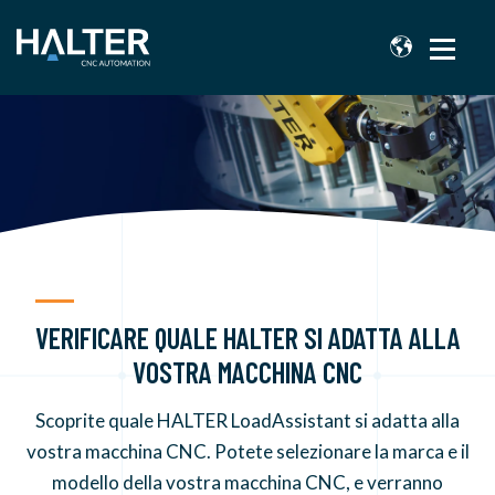
VERIFICARE QUALE HALTER SI ADATTA ALLA
VOSTRA MACCHINA CNC
Scoprite quale HALTER LoadAssistant si adatta alla
vostra macchina CNC. Potete selezionare la marca e il
modello della vostra macchina CNC, e verranno