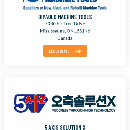
DIPAOLO MACHINE TOOLS
7040 Fir Tree Drive
Mississauga, ON L5S1K6
Canada
LEGGI DI PIÙ
5 AXIS SOLUTION X