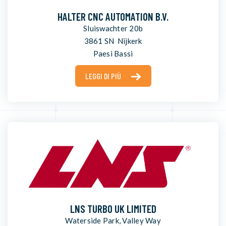
HALTER CNC AUTOMATION B.V.
Sluiswachter 20b
3861 SN Nijkerk
Paesi Bassi
LEGGI DI PIÙ
LNS TURBO UK LIMITED
Waterside Park, Valley Way