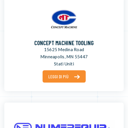
CONCEPT MACHINE TOOLING
15625 Medina Road
Minneapolis, MN 55447
Stati Uniti
LEGGI DI PIÙ