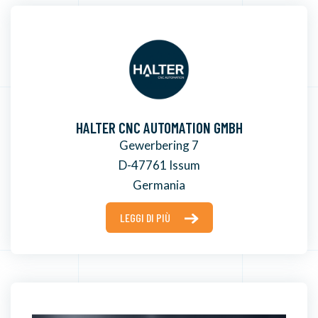
HALTER CNC AUTOMATION GMBH
Gewerbering 7
D-47761 Issum
Germania
LEGGI DI PIÙ