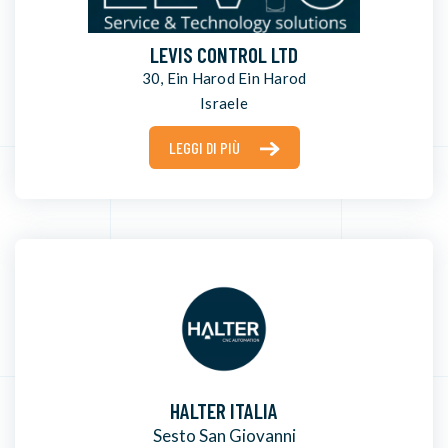
LEVIS CONTROL LTD
30, Ein Harod Ein Harod
Israele
LEGGI DI PIÙ
HALTER ITALIA
Sesto San Giovanni