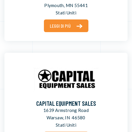
Plymouth, MN 55441
Stati Uniti
LEGGI DI PIÙ
CAPITAL EQUIPMENT SALES
1639 Armstrong Road
Warsaw, IN 46580
Stati Uniti