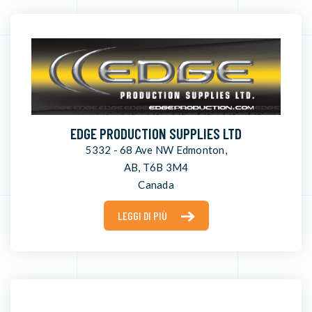
EDGE PRODUCTION SUPPLIES LTD
5332 - 68 Ave NW Edmonton,
AB, T6B 3M4
Canada
LEGGI DI PIÙ