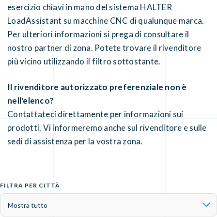
esercizio chiavi in mano del sistema HALTER
LoadAssistant su macchine CNC di qualunque marca.
Per ulteriori informazioni si prega di consultare il
nostro partner di zona. Potete trovare il rivenditore
più vicino utilizzando il filtro sottostante.
Il rivenditore autorizzato preferenziale non è
nell'elenco?
Contattateci direttamente per informazioni sui
prodotti. Vi informeremo anche sul rivenditore e sulle
sedi di assistenza per la vostra zona.
FILTRA PER CITTÀ