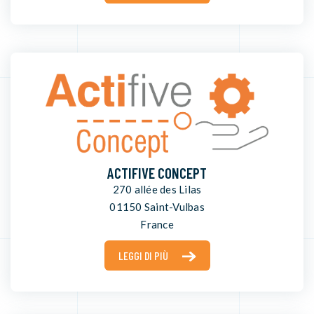
ACTIFIVE CONCEPT
270 allée des Lilas
01150 Saint-Vulbas
France
LEGGI DI PIÙ