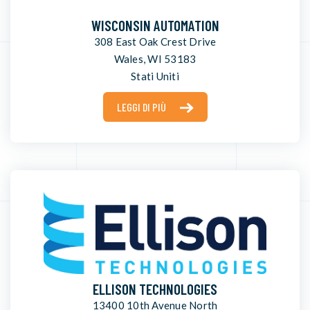
WISCONSIN AUTOMATION
308 East Oak Crest Drive
Wales, WI 53183
Stati Uniti
LEGGI DI PIÙ
ELLISON TECHNOLOGIES
13400 10th Avenue North