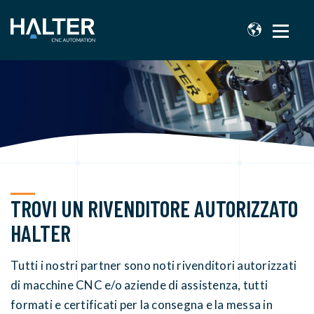
TROVI UN RIVENDITORE AUTORIZZATO
HALTER
Tutti i nostri partner sono noti rivenditori autorizzati
di macchine CNC e/o aziende di assistenza, tutti
formati e certificati per la consegna e la messa in