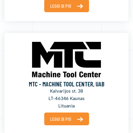
LEGGI DI PIÙ
MTC - MACHINE TOOL CENTER, UAB
Kalvarijos st. 38
LT-46346 Kaunas
Lituania
LEGGI DI PIÙ