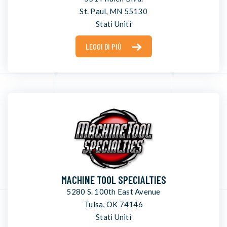
St. Paul, MN 55130
Stati Uniti
LEGGI DI PIÙ
MACHINE TOOL SPECIALTIES
5280 S. 100th East Avenue
Tulsa, OK 74146
Stati Uniti