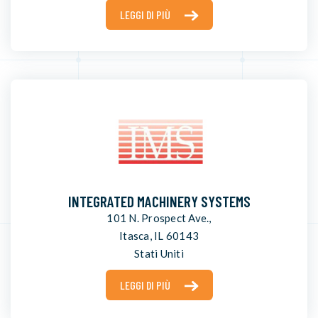
LEGGI DI PIÙ
INTEGRATED MACHINERY SYSTEMS
101 N. Prospect Ave.,
Itasca, IL 60143
Stati Uniti
LEGGI DI PIÙ