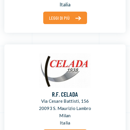
Italia
LEGGI DI PIÙ
R.F. CELADA
Via Cesare Battisti, 156
20093 S. Maurizio Lambro
Milan
Italia