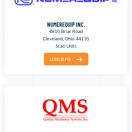
NUMEREQUIP INC.
4810 Briar Road
Cleveland, Ohio 44135
Stati Uniti
LEGGI DI PIÙ