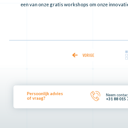
een van onze gratis workshops om onze innovatieve
VORIGE
Persoonlijk advies
Neem contac
of vraag?
+31 88 015 