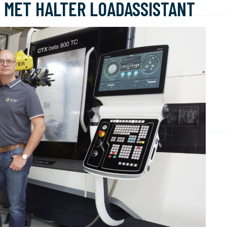
C MET HALTER LOADASSISTANT