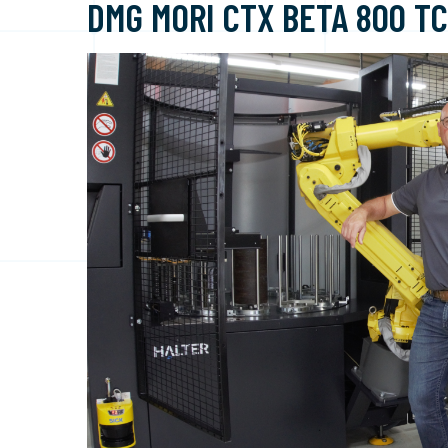
DMG MORI CTX BETA 800 T