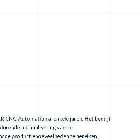
R CNC Automation al enkele jaren. Het bedrijf
rtdurende optimalisering van de
lande productiehoeveelheden te bereiken,