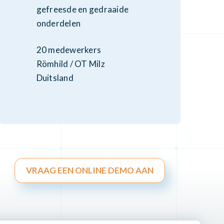
gefreesde en gedraaide
onderdelen
20 medewerkers
Römhild / OT Milz
Duitsland
VRAAG EEN ONLINE DEMO AAN