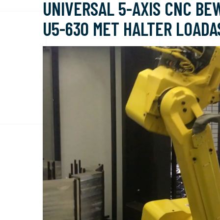
UNIVERSAL 5-AXIS CNC B
U5-630 MET HALTER LOADA