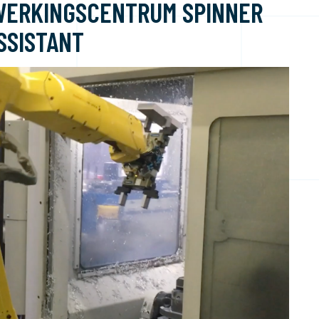
EWERKINGSCENTRUM SPINNER
SSISTANT