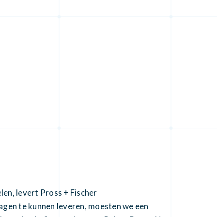
en, levert Pross + Fischer
vragen te kunnen leveren, moesten we een