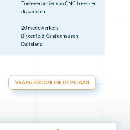
Toeleverancier van CNC frees- en
draaidelen
20 medewerkers
Birkenfeld-Gräfenhausen
Duitsland
VRAAG EEN ONLINE DEMO AAN