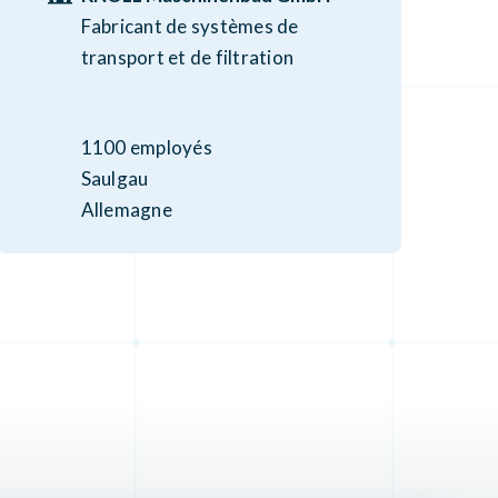
Fabricant de systèmes de
transport et de filtration
1100 employés
Saulgau
Allemagne