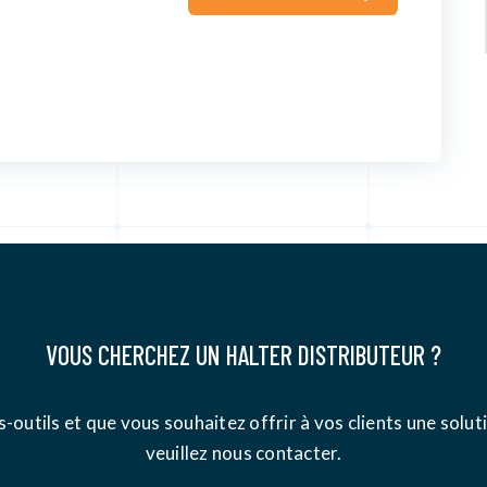
VOUS CHERCHEZ UN HALTER DISTRIBUTEUR ?
s-outils et que vous souhaitez offrir à vos clients une sol
veuillez nous contacter.