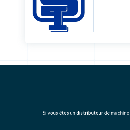
Si vous êtes un distributeur de machine