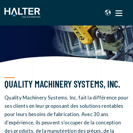
QUALITY MACHINERY SYSTEMS, INC.
Quality Machinery Systems, Inc. fait la différence pour
ses clients en leur proposant des solutions rentables
pour leurs besoins de fabrication. Avec 30 ans
d'expérience, ils peuvent s'occuper de la conception
des produits, de la manutention des pièces, de la