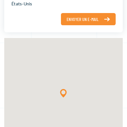
États-Unis
ENVOYER UN E-MAIL