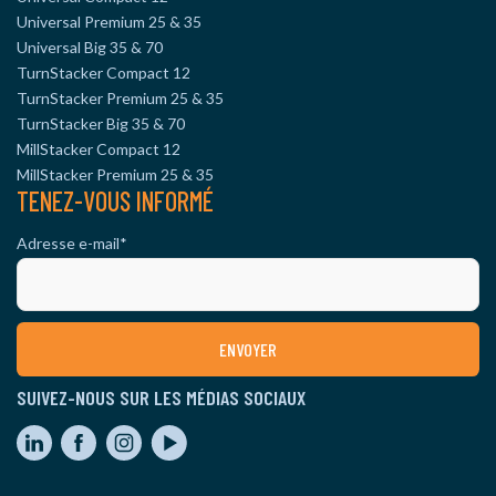
Universal Premium 25 & 35
Universal Big 35 & 70
TurnStacker Compact 12
TurnStacker Premium 25 & 35
TurnStacker Big 35 & 70
MillStacker Compact 12
MillStacker Premium 25 & 35
TENEZ-VOUS INFORMÉ
Adresse e-mail
*
SUIVEZ-NOUS SUR LES MÉDIAS SOCIAUX