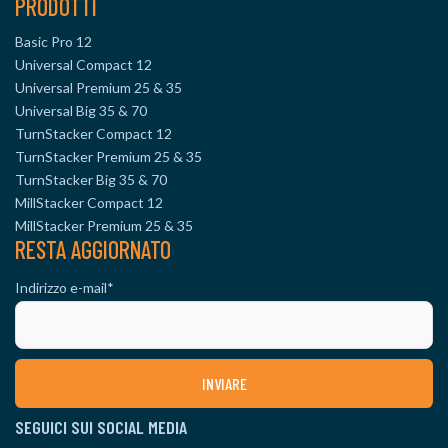
PRODOTTI
Basic Pro 12
Universal Compact 12
Universal Premium 25 & 35
Universal Big 35 & 70
TurnStacker Compact 12
TurnStacker Premium 25 & 35
TurnStacker Big 35 & 70
MillStacker Compact 12
MillStacker Premium 25 & 35
RESTA AGGIORNATO
Indirizzo e-mail
*
SEGUICI SUI SOCIAL MEDIA