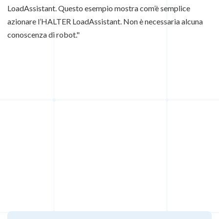
LoadAssistant. Questo esempio mostra com’è semplice
azionare l’HALTER LoadAssistant. Non è necessaria alcuna
conoscenza di robot."