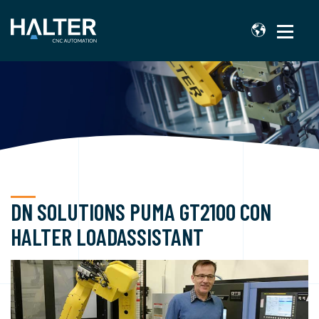
DN SOLUTIONS PUMA GT2100 CON
HALTER LOADASSISTANT