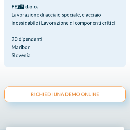
FEWI d.o.o.
Lavorazione di acciaio speciale, e acciaio
inossidabile i Lavorazione di componenti critici
20 dipendenti
Maribor
Slovenia
RICHIEDI UNA DEMO ONLINE