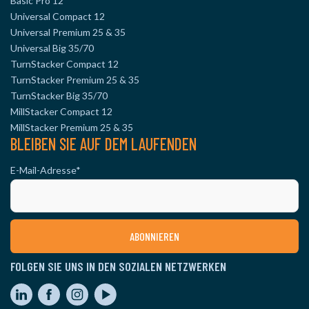
Basic Pro 12
Universal Compact 12
Universal Premium 25 & 35
Universal Big 35/70
TurnStacker Compact 12
TurnStacker Premium 25 & 35
TurnStacker Big 35/70
MillStacker Compact 12
MillStacker Premium 25 & 35
BLEIBEN SIE AUF DEM LAUFENDEN
E-Mail-Adresse
*
FOLGEN SIE UNS IN DEN SOZIALEN NETZWERKEN