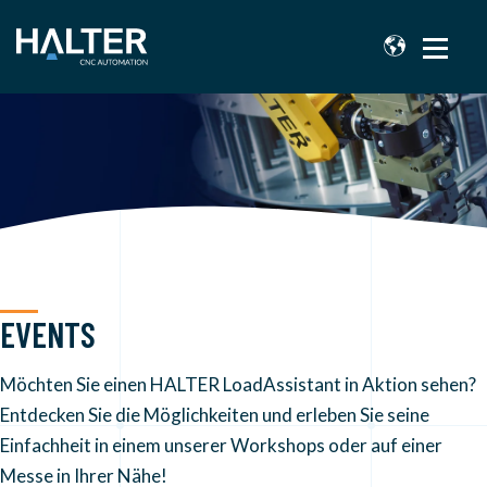
EVENTS
Möchten Sie einen HALTER LoadAssistant in Aktion sehen?
Entdecken Sie die Möglichkeiten und erleben Sie seine
Einfachheit in einem unserer Workshops oder auf einer
Messe in Ihrer Nähe!