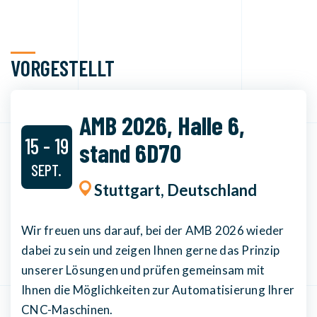
VORGESTELLT
AMB 2026, Halle 6,
15 - 19
stand 6D70
SEPT.
Stuttgart, Deutschland
Wir freuen uns darauf, bei der AMB 2026 wieder
dabei zu sein und zeigen Ihnen gerne das Prinzip
unserer Lösungen und prüfen gemeinsam mit
Ihnen die Möglichkeiten zur Automatisierung Ihrer
CNC-Maschinen.