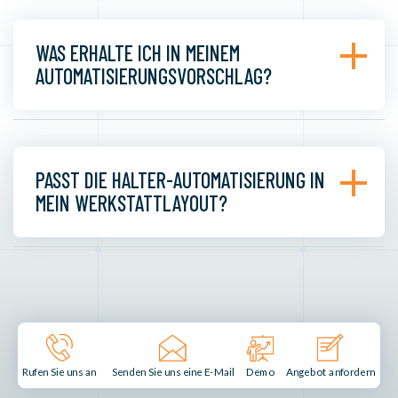
WAS ERHALTE ICH IN MEINEM
AUTOMATISIERUNGSVORSCHLAG?
PASST DIE HALTER-AUTOMATISIERUNG IN
MEIN WERKSTATTLAYOUT?
Senden Sie uns eine E-Mail
Demo
Rufen Sie uns an
Angebot anfordern