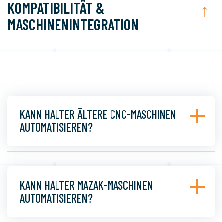
KOMPATIBILITÄT &
↑
MASCHINENINTEGRATION
KANN HALTER ÄLTERE CNC-MASCHINEN
AUTOMATISIEREN?
KANN HALTER MAZAK-MASCHINEN
AUTOMATISIEREN?