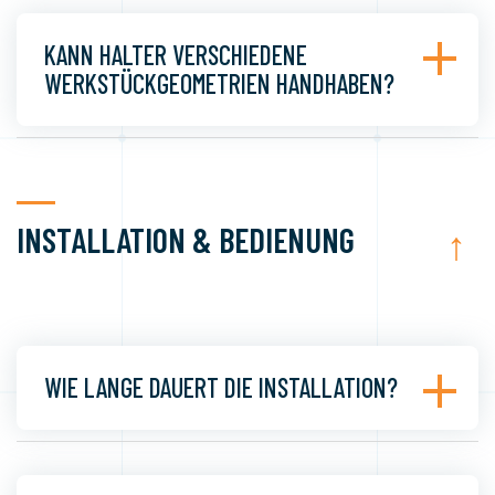
KANN HALTER VERSCHIEDENE
WERKSTÜCKGEOMETRIEN HANDHABEN?
INSTALLATION & BEDIENUNG
↑
WIE LANGE DAUERT DIE INSTALLATION?