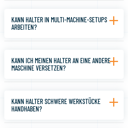
KANN HALTER IN MULTI-MACHINE-SETUPS
ARBEITEN?
KANN ICH MEINEN HALTER AN EINE ANDERE
MASCHINE VERSETZEN?
KANN HALTER SCHWERE WERKSTÜCKE
HANDHABEN?