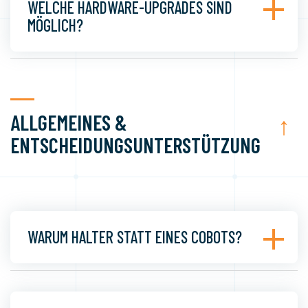
WELCHE HARDWARE-UPGRADES SIND
MÖGLICH?
ALLGEMEINES &
↑
ENTSCHEIDUNGSUNTERSTÜTZUNG
WARUM HALTER STATT EINES COBOTS?