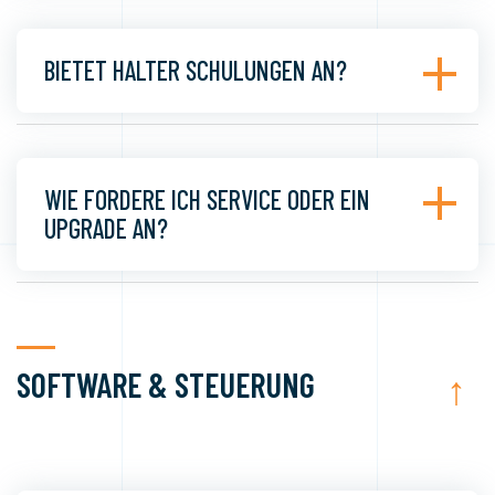
BIETET HALTER SCHULUNGEN AN?
WIE FORDERE ICH SERVICE ODER EIN
UPGRADE AN?
SOFTWARE & STEUERUNG
↑