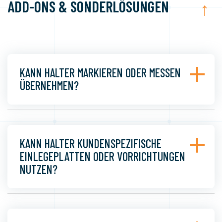
ADD-ONS & SONDERLÖSUNGEN
↑
KANN HALTER MARKIEREN ODER MESSEN
ÜBERNEHMEN?
KANN HALTER KUNDENSPEZIFISCHE
EINLEGEPLATTEN ODER VORRICHTUNGEN
NUTZEN?