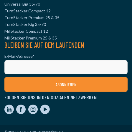
Universal Big 35/70
TurnStacker Compact 12
TurnStacker Premium 25 & 35
TurnStacker Big 35/70
MillStacker Compact 12
MillStacker Premium 25 & 35
BLEIBEN SIE AUF DEM LAUFENDEN
E-Mail-Adresse
*
FOLGEN SIE UNS IN DEN SOZIALEN NETZWERKEN
© 2026 HALTER CNC Automation B.V.