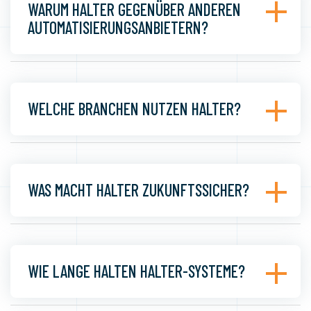
WARUM HALTER GEGENÜBER ANDEREN
AUTOMATISIERUNGSANBIETERN?
WELCHE BRANCHEN NUTZEN HALTER?
WAS MACHT HALTER ZUKUNFTSSICHER?
WIE LANGE HALTEN HALTER-SYSTEME?