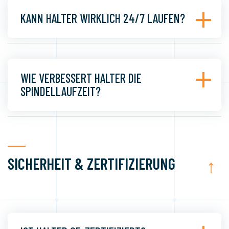
KANN HALTER WIRKLICH 24/7 LAUFEN?
WIE VERBESSERT HALTER DIE
SPINDELLAUFZEIT?
SICHERHEIT & ZERTIFIZIERUNG
↑