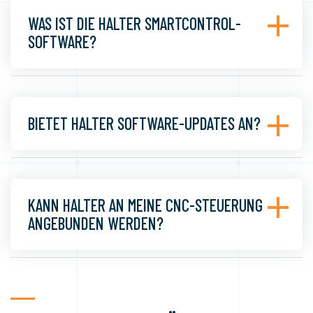
WAS IST DIE HALTER SMARTCONTROL-
SOFTWARE?
BIETET HALTER SOFTWARE-UPDATES AN?
KANN HALTER AN MEINE CNC-STEUERUNG
ANGEBUNDEN WERDEN?