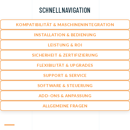
SCHNELLNAVIGATION
KOMPATIBILITÄT & MASCHINENINTEGRATION
INSTALLATION & BEDIENUNG
LEISTUNG & ROI
SICHERHEIT & ZERTIFIZIERUNG
FLEXIBILITÄT & UPGRADES
SUPPORT & SERVICE
SOFTWARE & STEUERUNG
ADD-ONS & ANPASSUNG
ALLGEMEINE FRAGEN