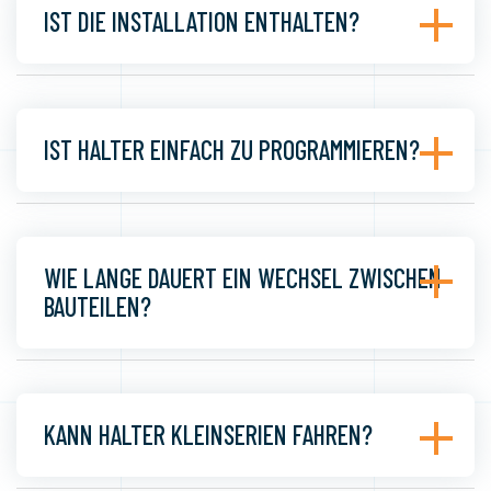
IST DIE INSTALLATION ENTHALTEN?
IST HALTER EINFACH ZU PROGRAMMIEREN?
WIE LANGE DAUERT EIN WECHSEL ZWISCHEN
BAUTEILEN?
KANN HALTER KLEINSERIEN FAHREN?