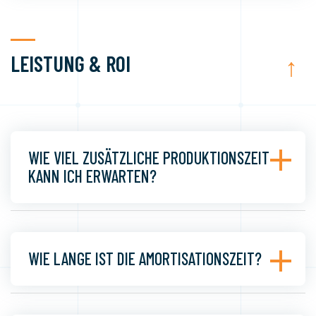
LEISTUNG & ROI
↑
WIE VIEL ZUSÄTZLICHE PRODUKTIONSZEIT
KANN ICH ERWARTEN?
WIE LANGE IST DIE AMORTISATIONSZEIT?