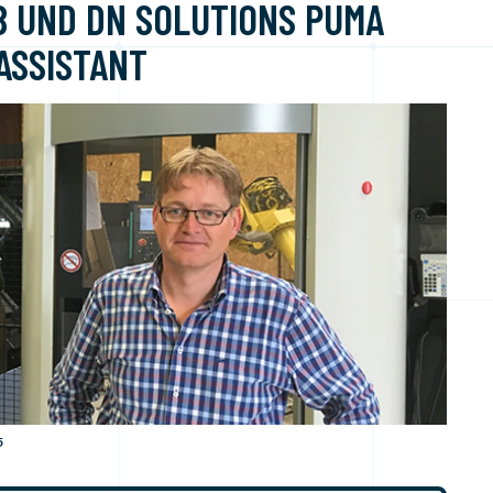
B UND DN SOLUTIONS PUMA
ASSISTANT
5