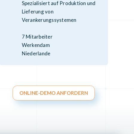
Spezialisiert auf Produktion und
Lieferung von
Verankerungssystemen
7 Mitarbeiter
Werkendam
Niederlande
ONLINE-DEMO ANFORDERN