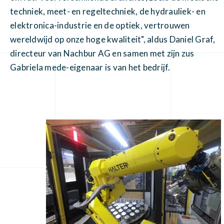
techniek, meet- en regeltechniek, de hydrauliek- en
elektronica-industrie en de optiek, vertrouwen
wereldwijd op onze hoge kwaliteit", aldus Daniel Graf,
directeur van Nachbur AG en samen met zijn zus
Gabriela mede-eigenaar is van het bedrijf.