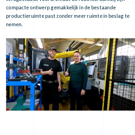
compacte ontwerp gemakkelijk in de bestaande
productieruimte past zonder meer ruimte in beslag te
nemen.