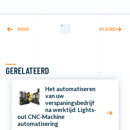
VORIGE
VOLGENDE
GERELATEERD
Het automatiseren
van uw
verspaningsbedrijf
na werktijd: Lights-
out CNC-Machine
automatisering