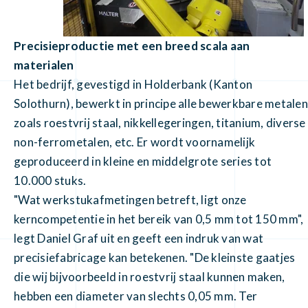
Precisieproductie met een breed scala aan
materialen
Het bedrijf, gevestigd in Holderbank (Kanton
Solothurn), bewerkt in principe alle bewerkbare metalen
zoals roestvrij staal, nikkellegeringen, titanium, diverse
non-ferrometalen, etc. Er wordt voornamelijk
geproduceerd in kleine en middelgrote series tot
10.000 stuks.
"Wat werkstukafmetingen betreft, ligt onze
kerncompetentie in het bereik van 0,5 mm tot 150 mm",
legt Daniel Graf uit en geeft een indruk van wat
precisiefabricage kan betekenen. "De kleinste gaatjes
die wij bijvoorbeeld in roestvrij staal kunnen maken,
hebben een diameter van slechts 0,05 mm. Ter