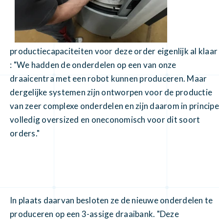
productiecapaciteiten voor deze order eigenlijk al klaar
: "We hadden de onderdelen op een van onze
draaicentra met een robot kunnen produceren. Maar
dergelijke systemen zijn ontworpen voor de productie
van zeer complexe onderdelen en zijn daarom in principe
volledig oversized en oneconomisch voor dit soort
orders."
In plaats daarvan besloten ze de nieuwe onderdelen te
produceren op een 3-assige draaibank. "Deze