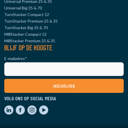
Universal Premium 25 & 35
Universal Big 35 & 70
TurnStacker Compact 12
TurnStacker Premium 25 & 35
TurnStacker Big 35 & 70
MillStacker Compact 12
MillStacker Premium 25 & 35
BLIJF OP DE HOOGTE
E-mailadres
*
VOLG ONS OP SOCIAL MEDIA