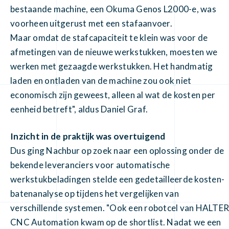
bestaande machine, een Okuma Genos L2000-e, was
voorheen uitgerust met een stafaanvoer.
Maar omdat de stafcapaciteit te klein was voor de
afmetingen van de nieuwe werkstukken, moesten we
werken met gezaagde werkstukken. Het handmatig
laden en ontladen van de machine zou ook niet
economisch zijn geweest, alleen al wat de kosten per
eenheid betreft", aldus Daniel Graf.
Inzicht in de praktijk was overtuigend
Dus ging Nachbur op zoek naar een oplossing onder de
bekende leveranciers voor automatische
werkstukbeladingen stelde een gedetailleerde kosten-
batenanalyse op tijdens het vergelijken van
verschillende systemen. "Ook een robotcel van HALTER
CNC Automation kwam op de shortlist. Nadat we een