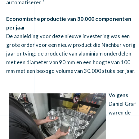
automatiseren."
Economische productie van 30.000 componenten
per jaar
De aanleiding voor deze nieuwe investering was een
grote order voor een nieuw product die Nachbur vorig
jaar ontving: de productie van aluminium onderdelen
met een diameter van 90 mm en een hoogte van 100
mm met een beoogd volume van 30.000 stuks per jaar.
Volgens
Daniel Graf
waren de