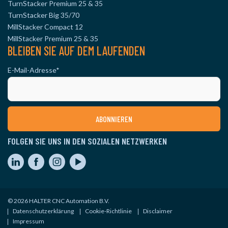
TurnStacker Premium 25 & 35
TurnStacker Big 35/70
MillStacker Compact 12
MillStacker Premium 25 & 35
BLEIBEN SIE AUF DEM LAUFENDEN
E-Mail-Adresse
*
FOLGEN SIE UNS IN DEN SOZIALEN NETZWERKEN
© 2026 HALTER CNC Automation B.V.
Datenschutzerklärung
Cookie-Richtlinie
Disclaimer
Impressum