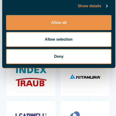
Show details
Allow all
Allow selection
Deny