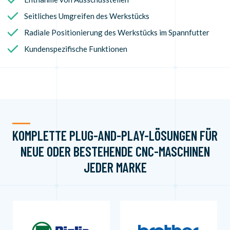
Seitliches Umgreifen des Werkstücks
Radiale Positionierung des Werkstücks im Spannfutter
Kundenspezifische Funktionen
KOMPLETTE PLUG-AND-PLAY-LÖSUNGEN FÜR
NEUE ODER BESTEHENDE CNC-MASCHINEN
JEDER MARKE