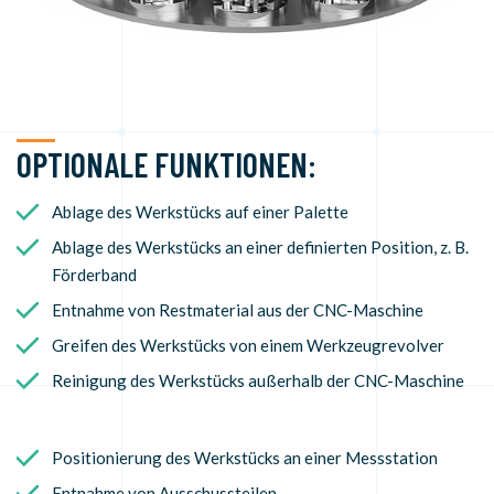
OPTIONALE FUNKTIONEN:
Ablage des Werkstücks auf einer Palette
Ablage des Werkstücks an einer definierten Position, z. B.
Förderband
Entnahme von Restmaterial aus der CNC-Maschine
Greifen des Werkstücks von einem Werkzeugrevolver
Reinigung des Werkstücks außerhalb der CNC-Maschine
Positionierung des Werkstücks an einer Messstation
Entnahme von Ausschussteilen