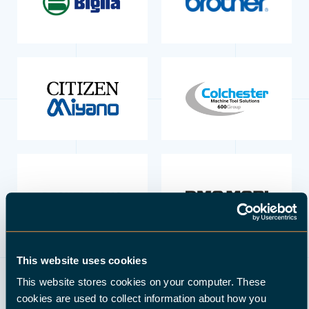
This website uses cookies
This website stores cookies on your computer. These
cookies are used to collect information about how you