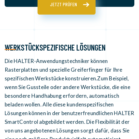
JETZT PRÜFEN
WERKSTÜCKSPEZIFISCHE LÖSUNGEN
Die HALTER-Anwendungstechniker können
Rasterplatten und spezielle Greiferfinger für Ihre
spezifischen Werkstücke konstruieren.Zum Beispiel,
wenn Sie Gussteile oder andere Werkstücke, die eine
besondere Handhabung erfordern, automatisch
beladen wollen. Alle diese kundenspezifischen
Lösungen können in der benutzerfreundlichen HALTER
SmartControl abgebildet werden. Die Flexibilität der
von uns angebotenen Lösungen sorgt dafür, dass Sie