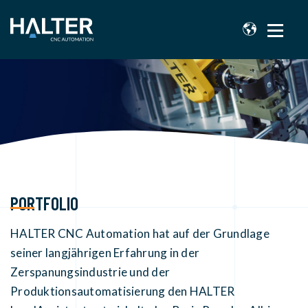
PORTFOLIO
HALTER CNC Automation hat auf der Grundlage
seiner langjährigen Erfahrung in der
Zerspanungsindustrie und der
Produktionsautomatisierung den HALTER