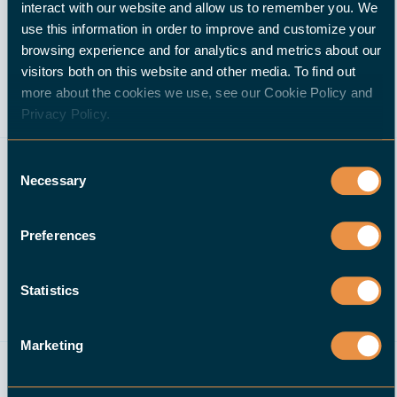
interact with our website and allow us to remember you. We
use this information in order to improve and customize your
browsing experience and for analytics and metrics about our
visitors both on this website and other media. To find out
more about the cookies we use, see our Cookie Policy and
Privacy Policy.
Consent
Necessary
Selection
Preferences
Statistics
Marketing