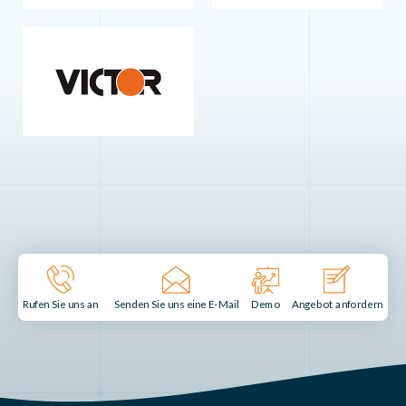
Senden Sie uns eine E-Mail
Demo
Rufen Sie uns an
Angebot anfordern