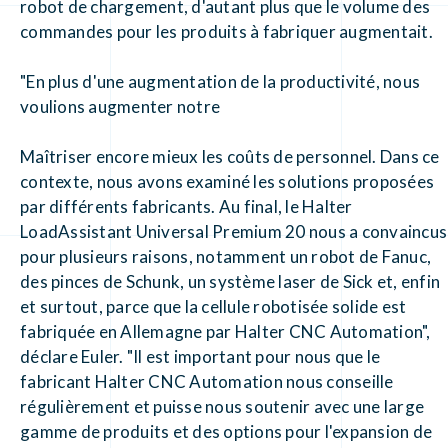
robot de chargement, d'autant plus que le volume des
commandes pour les produits à fabriquer augmentait.
"En plus d'une augmentation de la productivité, nous
voulions augmenter notre
Maîtriser encore mieux les coûts de personnel. Dans ce
contexte, nous avons examiné les solutions proposées
par différents fabricants. Au final, le Halter
LoadAssistant Universal Premium 20 nous a convaincus
pour plusieurs raisons, notamment un robot de Fanuc,
des pinces de Schunk, un système laser de Sick et, enfin
et surtout, parce que la cellule robotisée solide est
fabriquée en Allemagne par Halter CNC Automation",
déclare Euler. "Il est important pour nous que le
fabricant Halter CNC Automation nous conseille
régulièrement et puisse nous soutenir avec une large
gamme de produits et des options pour l'expansion de