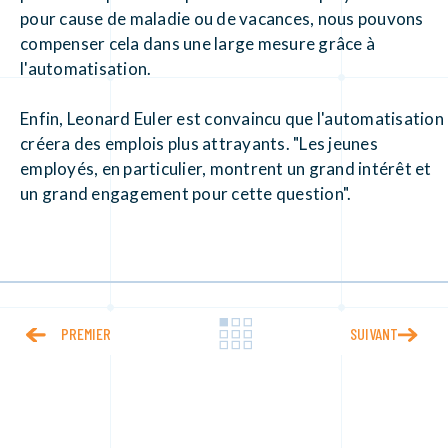
pour cause de maladie ou de vacances, nous pouvons
compenser cela dans une large mesure grâce à
l'automatisation.
Enfin, Leonard Euler est convaincu que l'automatisation
créera des emplois plus attrayants. "Les jeunes
employés, en particulier, montrent un grand intérêt et
un grand engagement pour cette question".
PREMIER
SUIVANT