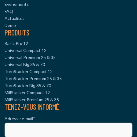
Evènements
FAQ
Actualites
Demo
PRODUITS
Basic Pro 12
Universal Compact 12
Universal Premium 25 & 35
Universal Big 35 & 70
TurnStacker Compact 12
TurnStacker Premium 25 & 35
TurnStacker Big 35 & 70
MillStacker Compact 12
MillStacker Premium 25 & 35
TENEZ-VOUS INFORMÉ
Adresse e-mail
*