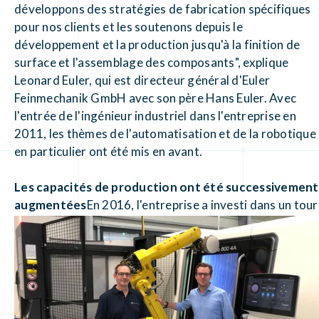
développons des stratégies de fabrication spécifiques
pour nos clients et les soutenons depuis le
développement et la production jusqu'à la finition de
surface et l'assemblage des composants", explique
Leonard Euler, qui est directeur général d'Euler
Feinmechanik GmbH avec son père Hans Euler. Avec
l'entrée de l'ingénieur industriel dans l'entreprise en
2011, les thèmes de l'automatisation et de la robotique
en particulier ont été mis en avant.
Les capacités de production ont été successivement
augmentées
En 2016, l'entreprise a investi dans un tour