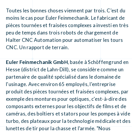
Toutes les bonnes choses viennent par trois. C'est du
moins le cas pour Euler Feinmechanik. Le fabricant de
pièces tournées et fraisées complexes a investi en très
peu de temps dans trois robots de chargement de
Halter CNC Automation pour automatiser les tours
CNC. Un rapport de terrain.
Euler Feinmechanik GmbH
, basée à Schöffengrund en
Hesse (district de Lahn-Dill), se considère comme un
partenaire de qualité spécialisé dans le domaine de
l'usinage. Avec environ 65 employés, l'entreprise
produit des pièces tournées et fraisées complexes, par
exemple des montures pour optiques, c'est-à-dire des
composants externes pour les objectifs de films et de
caméras, des boîtiers et stators pour les pompes à vide
turbo, des plateaux pour la technologie médicale et des
lunettes de tir pour la chasse et l'armée. "Nous