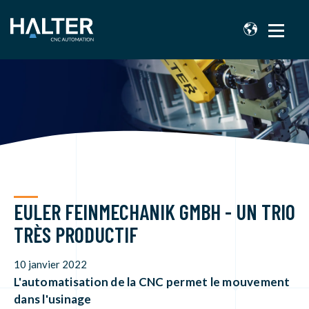
EULER FEINMECHANIK GMBH - UN TRIO
TRÈS PRODUCTIF
10 janvier 2022
L'automatisation de la CNC permet le mouvement
dans l'usinage