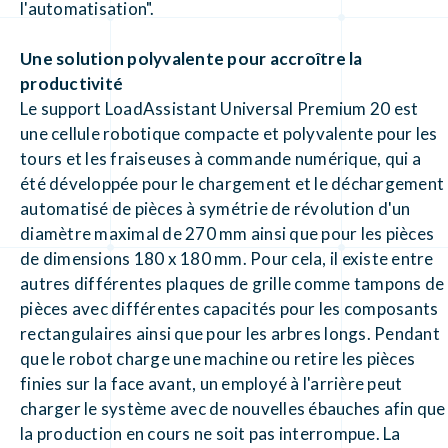
l'automatisation".
Une solution polyvalente pour accroître la
productivité
Le support LoadAssistant Universal Premium 20 est
une cellule robotique compacte et polyvalente pour les
tours et les fraiseuses à commande numérique, qui a
été développée pour le chargement et le déchargement
automatisé de pièces à symétrie de révolution d'un
diamètre maximal de 270 mm ainsi que pour les pièces
de dimensions 180 x 180 mm. Pour cela, il existe entre
autres différentes plaques de grille comme tampons de
pièces avec différentes capacités pour les composants
rectangulaires ainsi que pour les arbres longs. Pendant
que le robot charge une machine ou retire les pièces
finies sur la face avant, un employé à l'arrière peut
charger le système avec de nouvelles ébauches afin que
la production en cours ne soit pas interrompue. La