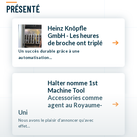
PRÉSENTÉ
Heinz Knöpfle
GmbH - Les heures
de broche ont triplé
Un succès durable grâce à une
automatisation...
Halter nomme 1st
Machine Tool
Accessories comme
agent au Royaume-
Uni
Nous avons le plaisir d'annoncer qu'avec
effet...