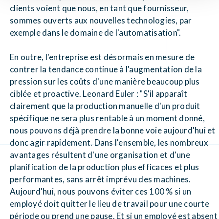
clients voient que nous, en tant que fournisseur,
sommes ouverts aux nouvelles technologies, par
exemple dans le domaine de l'automatisation".
En outre, l'entreprise est désormais en mesure de
contrer la tendance continue à l'augmentation de la
pression sur les coûts d'une manière beaucoup plus
ciblée et proactive. Leonard Euler : "S'il apparaît
clairement que la production manuelle d'un produit
spécifique ne sera plus rentable à un moment donné,
nous pouvons déjà prendre la bonne voie aujourd'hui et
donc agir rapidement. Dans l'ensemble, les nombreux
avantages résultent d'une organisation et d'une
planification de la production plus efficaces et plus
performantes, sans arrêt imprévu des machines.
Aujourd'hui, nous pouvons éviter ces 100 % si un
employé doit quitter le lieu de travail pour une courte
période ou prend une pause. Et si un employé est absent