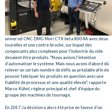
universel CNC DMG Mori CTX beta 800 4A avec deux
tourelles et une contre-broche, sur lequel des
composants plus complexes pour l'industrie du vide
devaient être produits. "Nous avions l'intention
d'automatiser le système. Mais nous avons d'abord dû
relever un certain nombre de défis au préalable afin de
pouvoir fabriquer les produits en question avec une
fiabilité de processus et une qualité élevée", rapporte
Marco Kühnl, régleur principal et chef d'équipe du
groupe des machines de tournage.
En 2017, la décision a alors été prise en faveur d'un