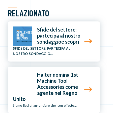
RELAZIONATO
Sfide del settore:
partecipa al nostro
sondaggioe scopri
SFIDE DEL SETTORE: PARTECIPA AL
NOSTRO SONDAGGIO...
Halter nomina 1st
Machine Tool
Accessories come
agente nel Regno
Unito
Siamo lieti di annunciare che, con effetto...