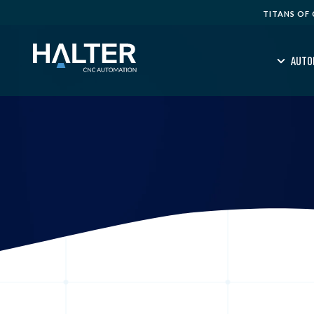
TITANS OF
AUTO