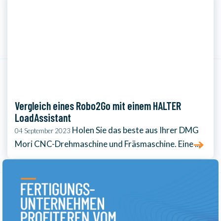
Vergleich eines Robo2Go mit einem HALTER
LoadAssistant
Holen Sie das beste aus Ihrer DMG
04 September 2023
Mori CNC-Drehmaschine und Fräsmaschine. Eine ...