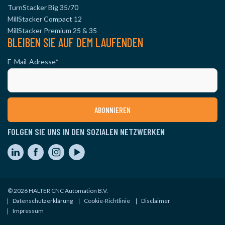
TurnStacker Big 35/70
MillStacker Compact 12
MillStacker Premium 25 & 35
BLEIBEN SIE AUF DEM LAUFENDEN
E-Mail-Adresse
*
FOLGEN SIE UNS IN DEN SOZIALEN NETZWERKEN
© 2026 HALTER CNC Automation B.V.
Datenschutzerklärung
Cookie-Richtlinie
Disclaimer
Impressum