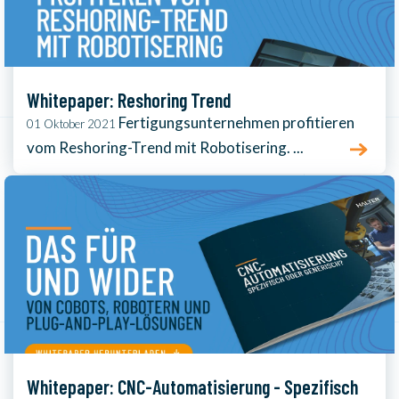
Whitepaper: Reshoring Trend
Fertigungsunternehmen profitieren
01 Oktober 2021
vom Reshoring-Trend mit Robotisering. ...
Whitepaper: CNC-Automatisierung - Spezifisch