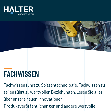
FACHWISSEN
Fachwissen führt zu Spitzentechnologie. Fachwissen zu
teilen führt zu wertvollen Beziehungen. Lesen Sie alles
über unsere neuen Innovationen,
Produktveröffentlichungen und andere wertvolle