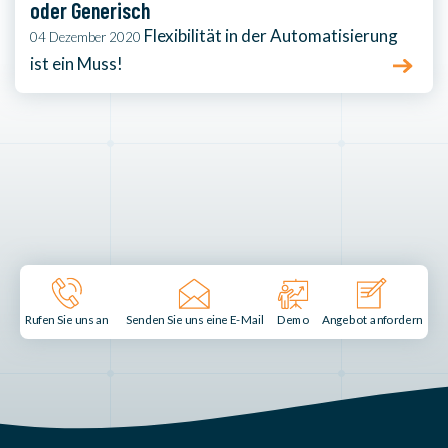
oder Generisch
Flexibilität in der Automatisierung
04 Dezember 2020
ist ein Muss!
Senden Sie uns eine E-Mail
Demo
Rufen Sie uns an
Angebot anfordern