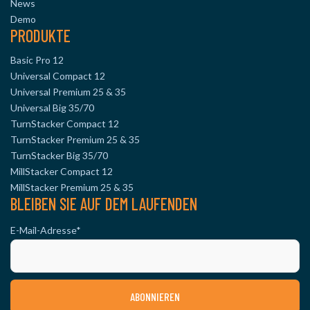
News
Demo
PRODUKTE
Basic Pro 12
Universal Compact 12
Universal Premium 25 & 35
Universal Big 35/70
TurnStacker Compact 12
TurnStacker Premium 25 & 35
TurnStacker Big 35/70
MillStacker Compact 12
MillStacker Premium 25 & 35
BLEIBEN SIE AUF DEM LAUFENDEN
E-Mail-Adresse
*