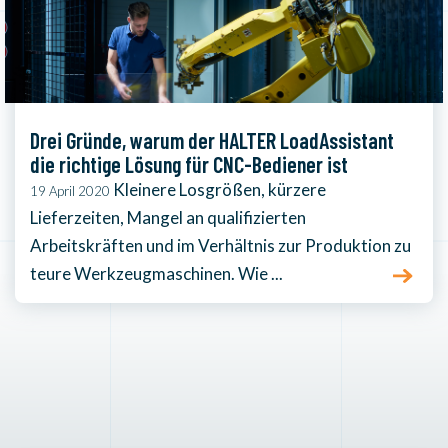
Drei Gründe, warum der HALTER LoadAssistant
die richtige Lösung für CNC-Bediener ist
Kleinere Losgrößen, kürzere
19 April 2020
Lieferzeiten, Mangel an qualifizierten
Arbeitskräften und im Verhältnis zur Produktion zu
teure Werkzeugmaschinen. Wie ...