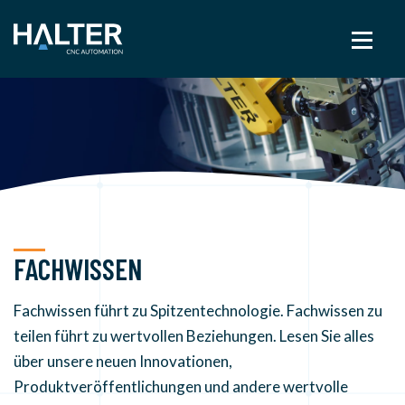
FACHWISSEN
Fachwissen führt zu Spitzentechnologie. Fachwissen zu
teilen führt zu wertvollen Beziehungen. Lesen Sie alles
über unsere neuen Innovationen,
Produktveröffentlichungen und andere wertvolle