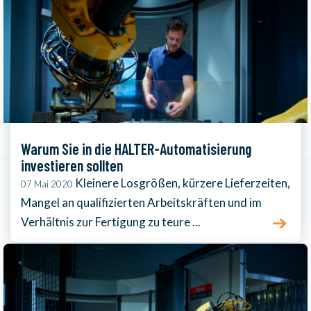
Warum Sie in die HALTER-Automatisierung
investieren sollten
Kleinere Losgrößen, kürzere Lieferzeiten,
07 Mai 2020
Mangel an qualifizierten Arbeitskräften und im
Verhältnis zur Fertigung zu teure ...