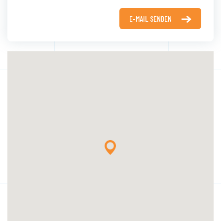
E-MAIL SENDEN