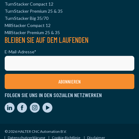
TurnStacker Compact 12
TurnStacker Premium 25 & 35
TurnStacker Big 35/70
MillStacker Compact 12
MillStacker Premium 25 & 35
BLEIBEN SIE AUF DEM LAUFENDEN
E-Mail-Adresse
*
FOLGEN SIE UNS IN DEN SOZIALEN NETZWERKEN
© 2026 HALTER CNC Automation B.V.
Datenschutzerklärung
Cookie-Richtlinie
Disclaimer