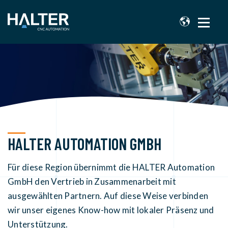
HALTER AUTOMATION GMBH
Für diese Region übernimmt die HALTER Automation
GmbH den Vertrieb in Zusammenarbeit mit
ausgewählten Partnern. Auf diese Weise verbinden
wir unser eigenes Know-how mit lokaler Präsenz und
Unterstützung.