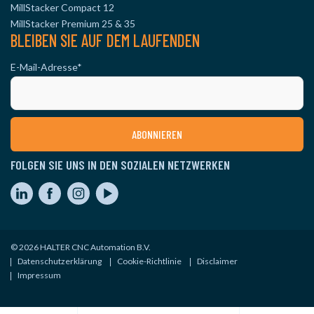
MillStacker Compact 12
MillStacker Premium 25 & 35
BLEIBEN SIE AUF DEM LAUFENDEN
E-Mail-Adresse
*
FOLGEN SIE UNS IN DEN SOZIALEN NETZWERKEN
© 2026 HALTER CNC Automation B.V.
Datenschutzerklärung
Cookie-Richtlinie
Disclaimer
Impressum