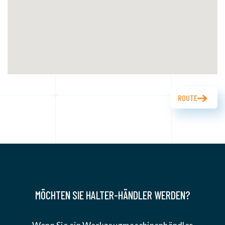
ROUTE
MÖCHTEN SIE HALTER-HÄNDLER WERDEN?