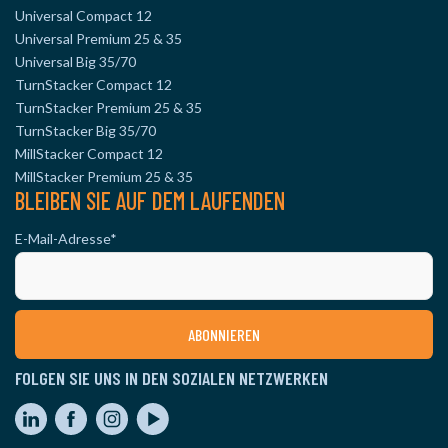
Universal Compact 12
Universal Premium 25 & 35
Universal Big 35/70
TurnStacker Compact 12
TurnStacker Premium 25 & 35
TurnStacker Big 35/70
MillStacker Compact 12
MillStacker Premium 25 & 35
BLEIBEN SIE AUF DEM LAUFENDEN
E-Mail-Adresse
*
FOLGEN SIE UNS IN DEN SOZIALEN NETZWERKEN