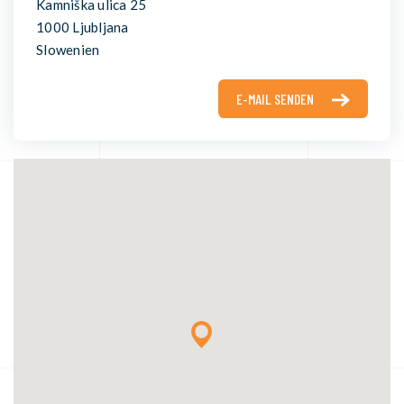
Kamniška ulica 25
1000 Ljubljana
Slowenien
E-MAIL SENDEN