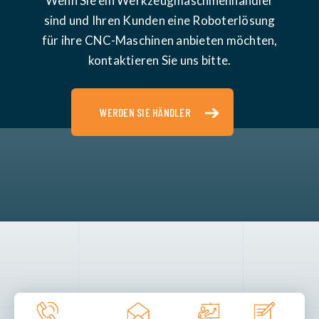
Wenn Sie ein Werkzeugmaschinenhändler
sind und Ihren Kunden eine Roboterlösung
für ihre CNC-Maschinen anbieten möchten,
kontaktieren Sie uns bitte.
WERDEN SIE HÄNDLER