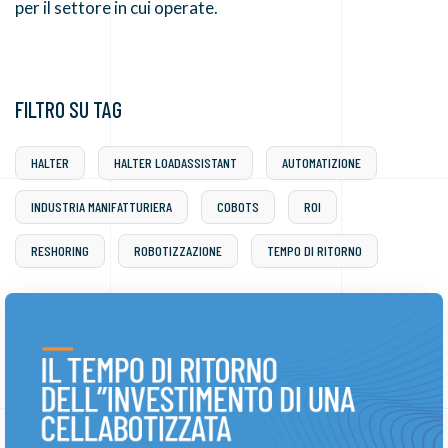
per il settore in cui operate.
FILTRO SU TAG
HALTER
HALTER LOADASSISTANT
AUTOMATIZIONE
INDUSTRIA MANIFATTURIERA
COBOTS
ROI
RESHORING
ROBOTIZZAZIONE
TEMPO DI RITORNO