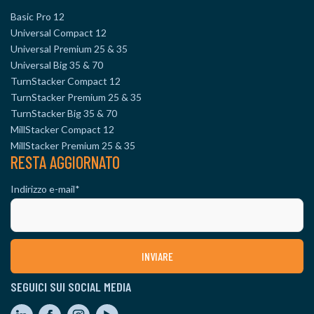
Basic Pro 12
Universal Compact 12
Universal Premium 25 & 35
Universal Big 35 & 70
TurnStacker Compact 12
TurnStacker Premium 25 & 35
TurnStacker Big 35 & 70
MillStacker Compact 12
MillStacker Premium 25 & 35
RESTA AGGIORNATO
Indirizzo e-mail
*
SEGUICI SUI SOCIAL MEDIA