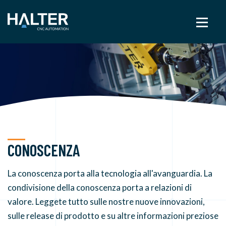
CONOSCENZA
La conoscenza porta alla tecnologia all'avanguardia. La
condivisione della conoscenza porta a relazioni di
valore. Leggete tutto sulle nostre nuove innovazioni,
sulle release di prodotto e su altre informazioni preziose