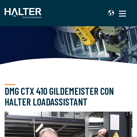
DMG CTX 410 GILDEMEISTER CON
HALTER LOADASSISTANT