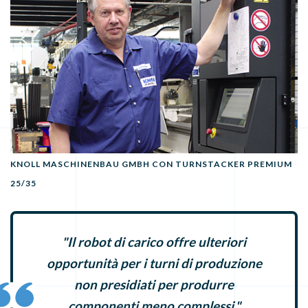
KNOLL MASCHINENBAU GMBH CON TURNSTACKER PREMIUM
25/35
"Il robot di carico offre ulteriori
opportunità per i turni di produzione
non presidiati per produrre
componenti meno complessi."