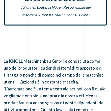
Johannes Lautenschläger, Responsabile dei
macchinari, KNOLL Maschinenbau GmbH
La KNOLL Maschinenbau GmbH è conosciuta come
uno dei produttori leader di sistemi di trasporto e di
filtraggio nonché di pompe nel campo delle macchine
utensili. L'azienda è in costante crescita.
"L'automazione è un tema centrale per noi, con il quale
vogliamo non solo aumentare la nostra efficienza
produttiva, ma anche sgravare i nostri dipendenti da
attività monotone. Questo lascia più tempo per