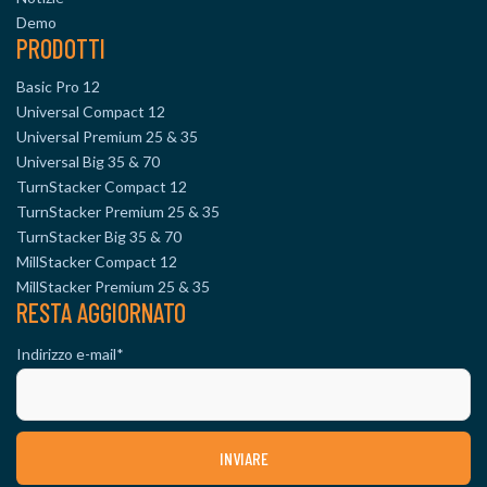
Demo
PRODOTTI
Basic Pro 12
Universal Compact 12
Universal Premium 25 & 35
Universal Big 35 & 70
TurnStacker Compact 12
TurnStacker Premium 25 & 35
TurnStacker Big 35 & 70
MillStacker Compact 12
MillStacker Premium 25 & 35
RESTA AGGIORNATO
Indirizzo e-mail
*