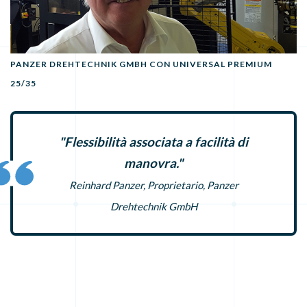
PANZER DREHTECHNIK GMBH CON UNIVERSAL PREMIUM
25/35
"Flessibilità associata a facilità di
manovra."
Reinhard Panzer, Proprietario, Panzer
Drehtechnik GmbH