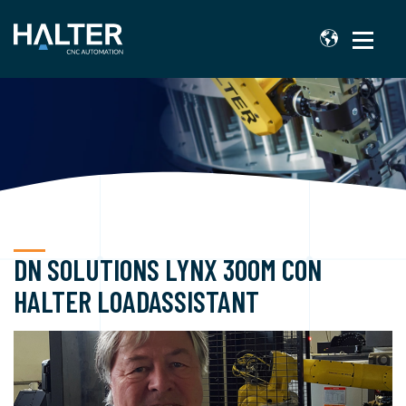
DN SOLUTIONS LYNX 300M CON
HALTER LOADASSISTANT