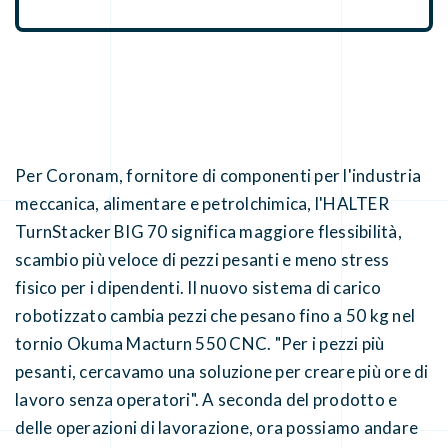
Per Coronam, fornitore di componenti per l'industria
meccanica, alimentare e petrolchimica, l'HALTER
TurnStacker BIG 70 significa maggiore flessibilità,
scambio più veloce di pezzi pesanti e meno stress
fisico per i dipendenti. Il nuovo sistema di carico
robotizzato cambia pezzi che pesano fino a 50 kg nel
tornio Okuma Macturn 550 CNC. "Per i pezzi più
pesanti, cercavamo una soluzione per creare più ore di
lavoro senza operatori". A seconda del prodotto e
delle operazioni di lavorazione, ora possiamo andare