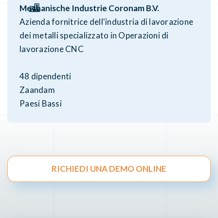
Mechanische Industrie Coronam B.V.
Azienda fornitrice dell'industria di lavorazione
dei metalli specializzato in Operazioni di
lavorazione CNC
48 dipendenti
Zaandam
Paesi Bassi
RICHIEDI UNA DEMO ONLINE