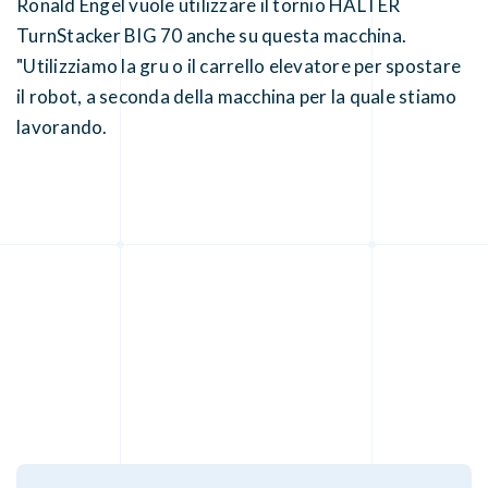
Ronald Engel vuole utilizzare il tornio HALTER
TurnStacker BIG 70 anche su questa macchina.
"Utilizziamo la gru o il carrello elevatore per spostare
il robot, a seconda della macchina per la quale stiamo
lavorando.