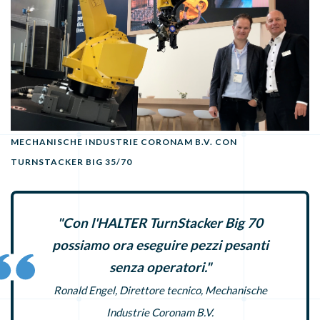
MECHANISCHE INDUSTRIE CORONAM B.V. CON
TURNSTACKER BIG 35/70
"Con l'HALTER TurnStacker Big 70
possiamo ora eseguire pezzi pesanti
senza operatori."
Ronald Engel, Direttore tecnico, Mechanische
Industrie Coronam B.V.