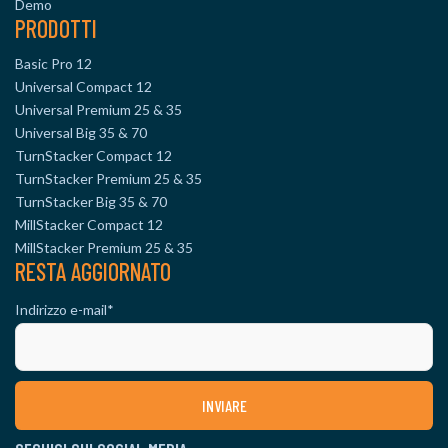
Demo
PRODOTTI
Basic Pro 12
Universal Compact 12
Universal Premium 25 & 35
Universal Big 35 & 70
TurnStacker Compact 12
TurnStacker Premium 25 & 35
TurnStacker Big 35 & 70
MillStacker Compact 12
MillStacker Premium 25 & 35
RESTA AGGIORNATO
Indirizzo e-mail
*