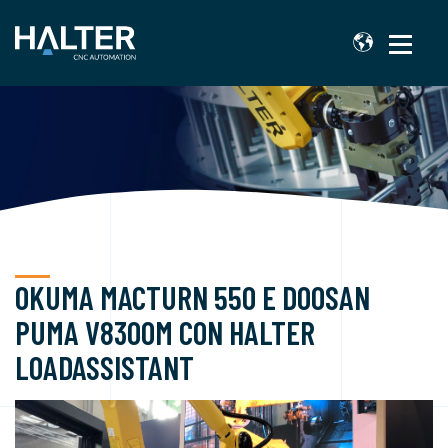
OKUMA MACTURN 550 E DOOSAN
PUMA V8300M CON HALTER
LOADASSISTANT