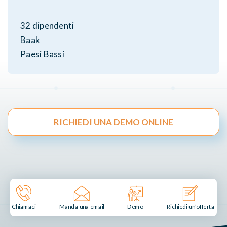
32 dipendenti
Baak
Paesi Bassi
RICHIEDI UNA DEMO ONLINE
Manda una email
Demo
Chiamaci
Richiedi un’offerta