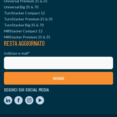
Universal Premium 25 & 35
Universal Big 35 & 70
TurnStacker Compact 12
TurnStacker Premium 25 & 35
TurnStacker Big 35 & 70
MillStacker Compact 12
MillStacker Premium 25 & 35
RESTA AGGIORNATO
Indirizzo e-mail
*
SEGUICI SUI SOCIAL MEDIA