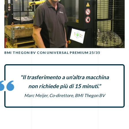
BMI THEGON BV CON UNIVERSAL PREMIUM 25/35
"Il trasferimento a un’altra macchina
non richiede più di 15 minuti."
Marc Meijer, Co-direttore, BMI Thegon BV