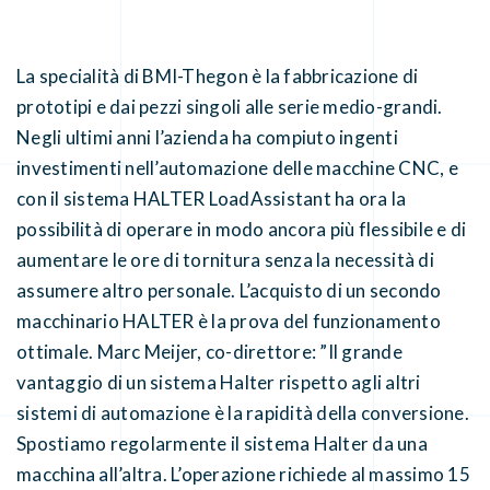
La specialità di BMI-Thegon è la fabbricazione di
prototipi e dai pezzi singoli alle serie medio-grandi.
Negli ultimi anni l’azienda ha compiuto ingenti
investimenti nell’automazione delle macchine CNC, e
con il sistema HALTER LoadAssistant ha ora la
possibilità di operare in modo ancora più flessibile e di
aumentare le ore di tornitura senza la necessità di
assumere altro personale. L’acquisto di un secondo
macchinario HALTER è la prova del funzionamento
ottimale. Marc Meijer, co-direttore: ”Il grande
vantaggio di un sistema Halter rispetto agli altri
sistemi di automazione è la rapidità della conversione.
Spostiamo regolarmente il sistema Halter da una
macchina all’altra. L’operazione richiede al massimo 15