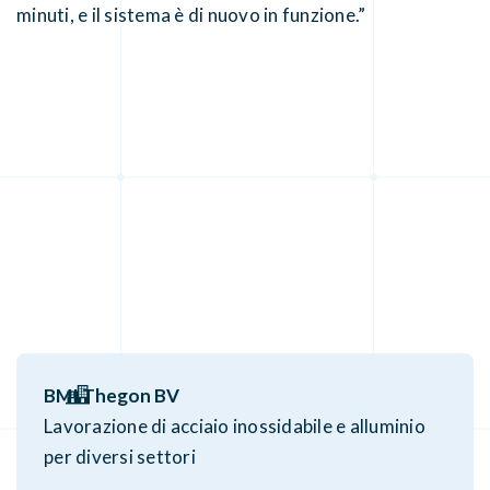
minuti, e il sistema è di nuovo in funzione.”
BMI Thegon BV
Lavorazione di acciaio inossidabile e alluminio
per diversi settori