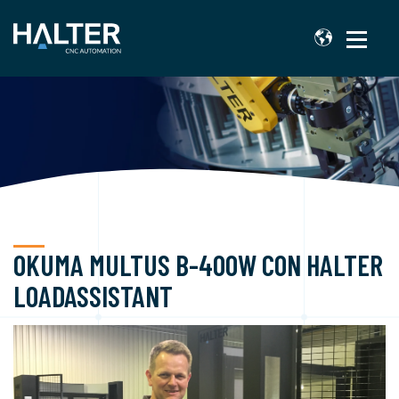
OKUMA MULTUS B-400W CON HALTER
LOADASSISTANT