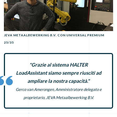
JEVA METAALBEWERKING B.V. CON UNIVERSAL PREMIUM
25/35
"Grazie al sistema HALTER
LoadAssistant siamo sempre riusciti ad
ampliare la nostra capacità."
Gerco van Amerongen, Amministratore delegato e
proprietario, JEVA Metaalbewerking B.V.