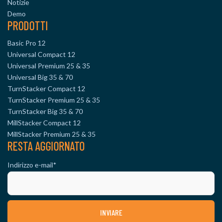
Notizie
Demo
PRODOTTI
Basic Pro 12
Universal Compact 12
Universal Premium 25 & 35
Universal Big 35 & 70
TurnStacker Compact 12
TurnStacker Premium 25 & 35
TurnStacker Big 35 & 70
MillStacker Compact 12
MillStacker Premium 25 & 35
RESTA AGGIORNATO
Indirizzo e-mail
*