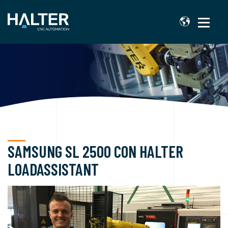
SAMSUNG SL 2500 CON HALTER
LOADASSISTANT