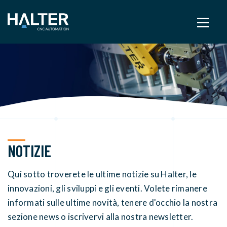
NOTIZIE
Qui sotto troverete le ultime notizie su Halter, le
innovazioni, gli sviluppi e gli eventi. Volete rimanere
informati sulle ultime novità, tenere d'occhio la nostra
sezione news o iscrivervi alla nostra newsletter.