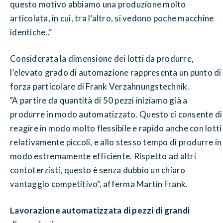
questo motivo abbiamo una produzione molto
articolata, in cui, tra l’altro, si vedono poche macchine
identiche..“
Considerata la dimensione dei lotti da produrre,
l’elevato grado di automazione rappresenta un punto di
forza particolare di Frank Verzahnungstechnik.
"A partire da quantità di 50 pezzi iniziamo già a
produrre in modo automatizzato. Questo ci consente di
reagire in modo molto flessibile e rapido anche con lotti
relativamente piccoli, e allo stesso tempo di produrre in
modo estremamente efficiente. Rispetto ad altri
contoterzisti, questo è senza dubbio un chiaro
vantaggio competitivo", afferma Martin Frank.
Lavorazione automatizzata di pezzi di grandi