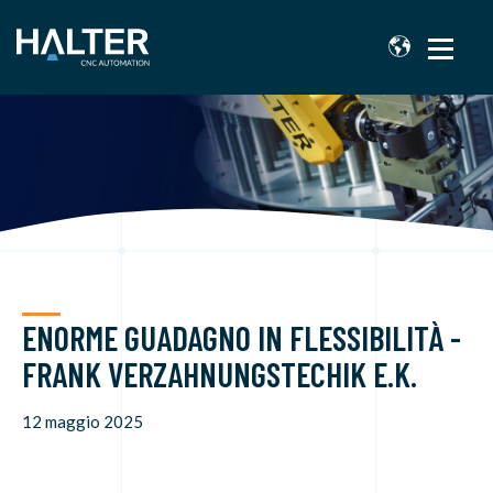
ENORME GUADAGNO IN FLESSIBILITÀ -
FRANK VERZAHNUNGSTECHIK E.K.
12 maggio 2025