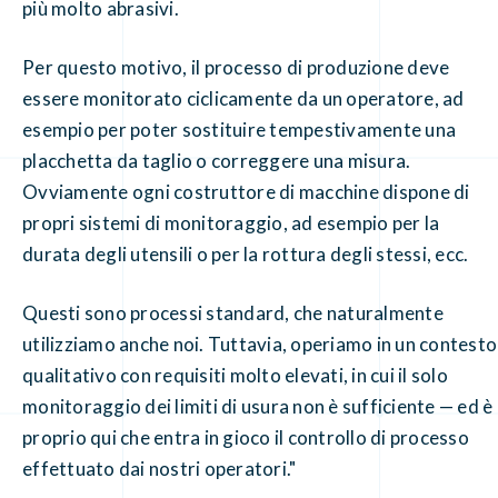
più molto abrasivi.
Per questo motivo, il processo di produzione deve
essere monitorato ciclicamente da un operatore, ad
esempio per poter sostituire tempestivamente una
placchetta da taglio o correggere una misura.
Ovviamente ogni costruttore di macchine dispone di
propri sistemi di monitoraggio, ad esempio per la
durata degli utensili o per la rottura degli stessi, ecc.
Questi sono processi standard, che naturalmente
utilizziamo anche noi. Tuttavia, operiamo in un contesto
qualitativo con requisiti molto elevati, in cui il solo
monitoraggio dei limiti di usura non è sufficiente — ed è
proprio qui che entra in gioco il controllo di processo
effettuato dai nostri operatori."