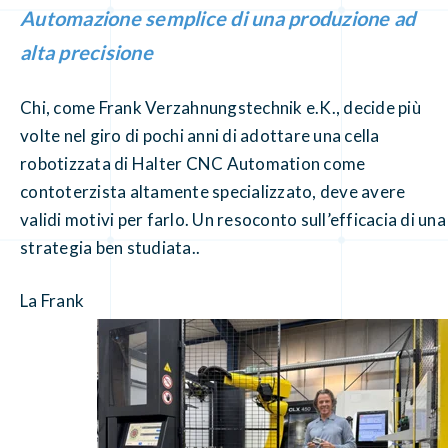
Automazione semplice di una produzione ad
alta precisione
Chi, come Frank Verzahnungstechnik e.K., decide più
volte nel giro di pochi anni di adottare una cella
robotizzata di Halter CNC Automation come
contoterzista altamente specializzato, deve avere
validi motivi per farlo. Un resoconto sull’efficacia di una
strategia ben studiata..
La Frank