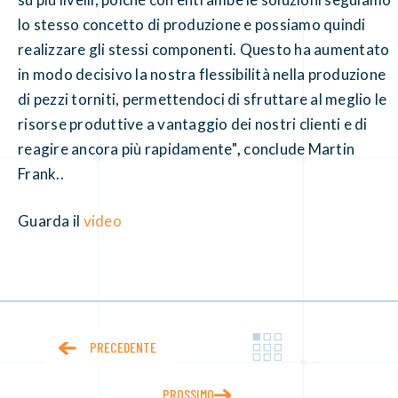
lo stesso concetto di produzione e possiamo quindi
realizzare gli stessi componenti. Questo ha aumentato
in modo decisivo la nostra flessibilità nella produzione
di pezzi torniti, permettendoci di sfruttare al meglio le
risorse produttive a vantaggio dei nostri clienti e di
reagire ancora più rapidamente"
,
conclude Martin
Frank..
Guarda il
video
PRECEDENTE
PROSSIMO