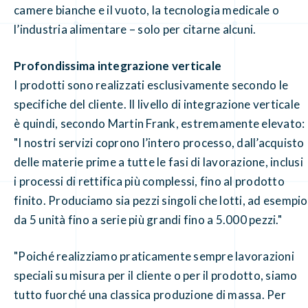
camere bianche e il vuoto, la tecnologia medicale o
l’industria alimentare – solo per citarne alcuni.
Profondissima integrazione verticale
I prodotti sono realizzati esclusivamente secondo le
specifiche del cliente. Il livello di integrazione verticale
è quindi, secondo Martin Frank, estremamente elevato:
"I nostri servizi coprono l’intero processo, dall’acquisto
delle materie prime a tutte le fasi di lavorazione, inclusi
i processi di rettifica più complessi, fino al prodotto
finito. Produciamo sia pezzi singoli che lotti, ad esempio
da 5 unità fino a serie più grandi fino a 5.000 pezzi."
"Poiché realizziamo praticamente sempre lavorazioni
speciali su misura per il cliente o per il prodotto, siamo
tutto fuorché una classica produzione di massa. Per