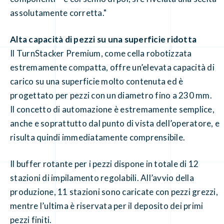
assolutamente corretta."
Alta capacità di pezzi su una superficie ridotta
Il TurnStacker Premium, come cella robotizzata
estremamente compatta, offre un’elevata capacità di
carico su una superficie molto contenuta ed è
progettato per pezzi con un diametro fino a 230 mm.
Il concetto di automazione è estremamente semplice,
anche e soprattutto dal punto di vista dell’operatore, e
risulta quindi immediatamente comprensibile.
Il buffer rotante per i pezzi dispone in totale di 12
stazioni di impilamento regolabili. All’avvio della
produzione, 11 stazioni sono caricate con pezzi grezzi,
mentre l’ultima è riservata per il deposito dei primi
pezzi finiti.