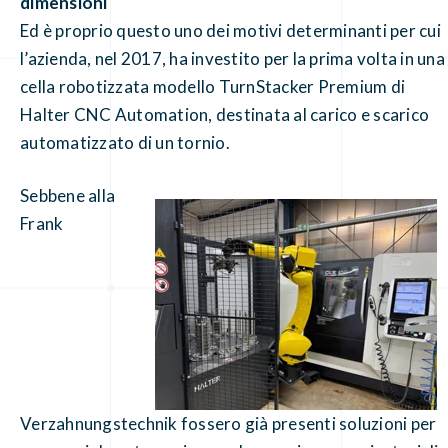
dimensioni
Ed è proprio questo uno dei motivi determinanti per cui
l’azienda, nel 2017, ha investito per la prima volta in una
cella robotizzata modello TurnStacker Premium di
Halter CNC Automation, destinata al carico e scarico
automatizzato di un tornio.
Sebbene alla
Frank
Verzahnungstechnik fossero già presenti soluzioni per