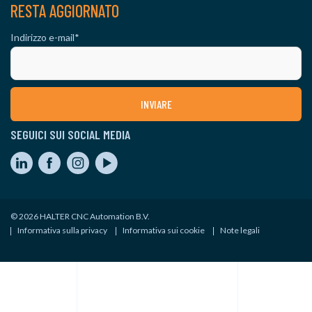
RESTA AGGIORNATO
Indirizzo e-mail
*
SEGUICI SUI SOCIAL MEDIA
© 2026 HALTER CNC Automation B.V.
Informativa sulla privacy
Informativa sui cookie
Note legali