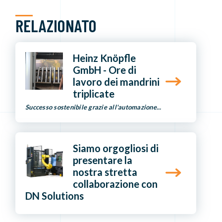
RELAZIONATO
Heinz Knöpfle
GmbH - Ore di
lavoro dei mandrini
triplicate
Successo sostenibile grazie all'automazione...
Siamo orgogliosi di
presentare la
nostra stretta
collaborazione con
DN Solutions