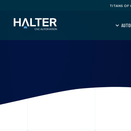
TITANS OF
AUTO